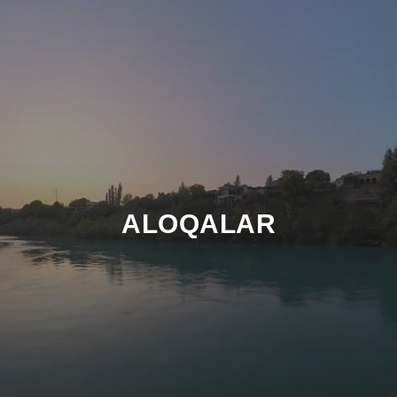
ALOQALAR