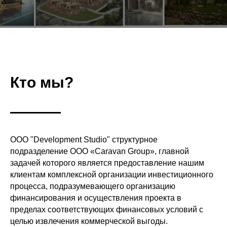
Кто мы?
ООО "Development Studio" структурное
подразделение ООО «Caravan Group», главной
задачей которого является предоставление нашим
клиентам комплексной организации инвестиционного
процесса, подразумевающего организацию
финансирования и осуществления проекта в
пределах соответствующих финансовых условий с
целью извлечения коммерческой выгоды.