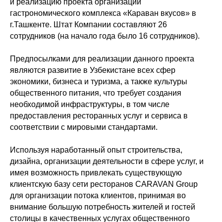
и реализацию проекта организации
гастрономического комплекса «Караван вкусов» в
г.Ташкенте. Штат Компании составляют 26
сотрудников (на начало года было 16 сотрудников).
Предпосылками для реализации данного проекта
являются развитие в Узбекистане всех сфер
экономики, бизнеса и туризма, а также культуры
общественного питания, что требует создания
необходимой инфраструктуры, в том числе
предоставления ресторанных услуг и сервиса в
соответствии с мировыми стандартами.
Используя наработанный опыт строительства,
дизайна, организации деятельности в сфере услуг, и
имея возможность привлекать существующую
клиентскую базу сети ресторанов CARAVAN Group
для организации потока клиентов, принимая во
внимание большую потребность жителей и гостей
столицы в качественных услугах общественного