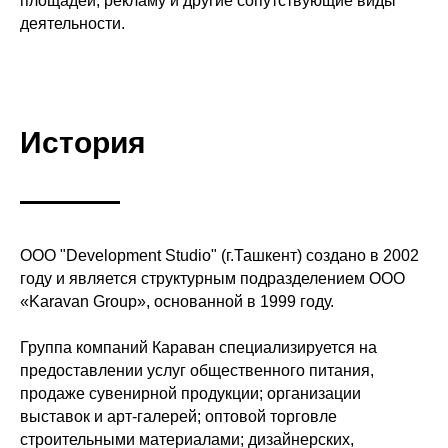
площадей, рекламу и другие сопутствующие виды
деятельности.
История
ООО "Development Studio" (г.Ташкент) создано в 2002
году и является структурным подразделением ООО
«Karavan Group», основанной в 1999 году.
Группа компаний Караван специализируется на
предоставлении услуг общественного питания,
продаже сувенирной продукции; организации
выставок и арт-галерей; оптовой торговле
строительными материалами; дизайнерских,