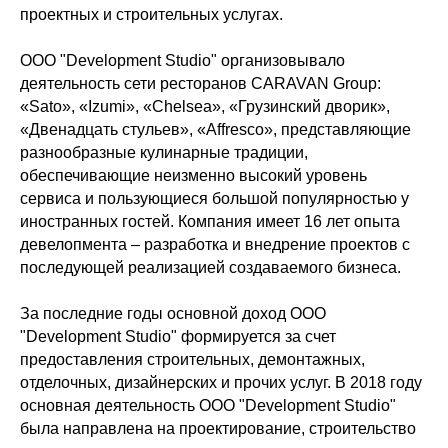
проектных и строительных услугах.
ООО "Development Studio" организовывало
деятельность сети ресторанов CARAVAN Group:
«Sato», «Izumi», «Chelsea», «Грузинский дворик»,
«Двенадцать стульев», «Affresco», представляющие
разнообразные кулинарные традиции,
обеспечивающие неизменно высокий уровень
сервиса и пользующиеся большой популярностью у
иностранных гостей. Компания имеет 16 лет опыта
девелопмента – разработка и внедрение проектов с
последующей реализацией создаваемого бизнеса.
За последние годы основной доход ООО
"Development Studio" формируется за счет
предоставления строительных, демонтажных,
отделочных, дизайнерских и прочих услуг. В 2018 году
основная деятельность ООО "Development Studio"
была направлена на проектирование, строительство