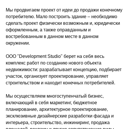
Мы продвигаем проект от идеи до продажи конечному
потребителю. Мало построить здание – необходимо
сделать проект физически возможным и, юридически
оформленным, а также оправданным и
востребованным в данном месте в данном
окружении.
ООО "Development Studio" берет на себя весь
комплекс работ по созданию нового объекта
недвижимости: разрабатывает концепцию, подбирает
участок, организует проектирование, управляет
строительством и находит конечных потребителей.
Мы осуществляем многоступенчатый бизнес,
включающий в себя маркетинг, бюджетное
планирование, архитектурное проектирование,
эксклюзивные дизайнерские разработки фасада и
интерьера, строительство, инжиниринг, продажа