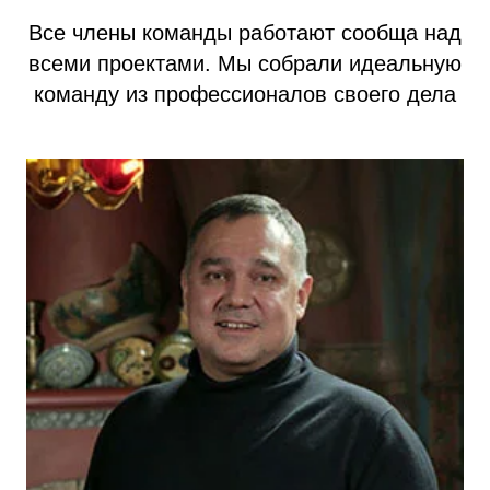
Все члены команды работают сообща над
всеми проектами. Мы собрали идеальную
команду из профессионалов своего дела