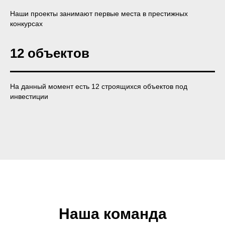
Наши проекты занимают первые места в престижных
конкурсах
12 объектов
На данный момент есть 12 строящихся объектов под
инвестиции
Наша команда