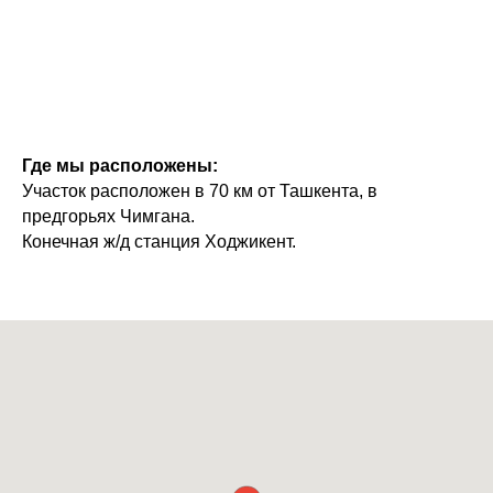
Где мы расположены:
Участок расположен в 70 км от Ташкента, в
предгорьях Чимгана.
Конечная ж/д станция Ходжикент.