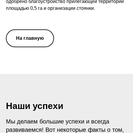
одобрено благоустройство прилегающей территории
площадью 0,5 га и организации стоянки.
На главную
Наши успехи
Мы делаем большие успехи и всегда
развиваемся! Вот некоторые факты о том,