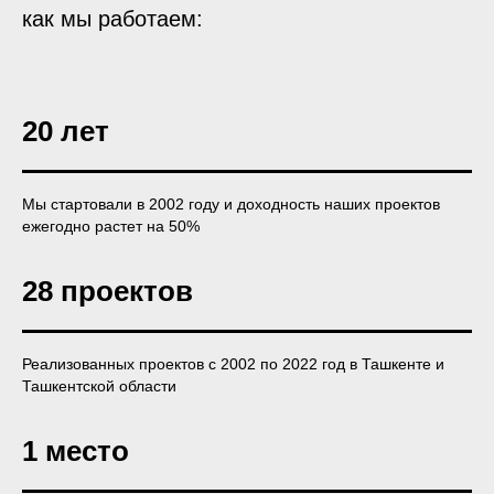
как мы работаем:
20 лет
Мы стартовали в 2002 году и доходность наших проектов
ежегодно растет на 50%
28 проектов
Реализованных проектов с 2002 по 2022 год в Ташкенте и
Ташкентской области
1 место