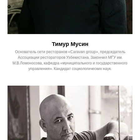
Тимур Мусин
Основатель сети ресторанов «Caravan group», председатель
Ассоциации рестораторов Узбекистана. Закончил МГУ им.
М.В.Ломоносова, кафедра «муниципального и государственного
управления». Кандидат социологических наук.