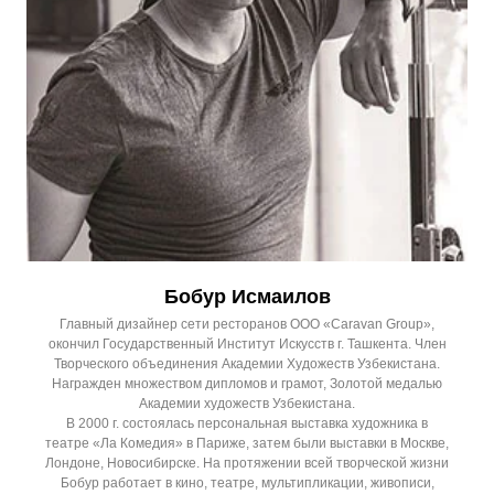
Бобур Исмаилов
Главный дизайнер сети ресторанов ООО «Caravan Group»,
окончил Государственный Институт Искусств г. Ташкента. Член
Творческого объединения Академии Художеств Узбекистана.
Награжден множеством дипломов и грамот, Золотой медалью
Академии художеств Узбекистана.
В 2000 г. состоялась персональная выставка художника в
театре «Ла Комедия» в Париже, затем были выставки в Москве,
Лондоне, Новосибирске. На протяжении всей творческой жизни
Бобур работает в кино, театре, мультипликации, живописи,